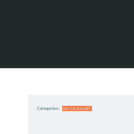
Categories:
NO CATEGORY