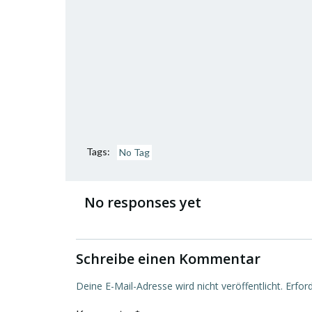
Tags:
No Tag
No responses yet
Schreibe einen Kommentar
Deine E-Mail-Adresse wird nicht veröffentlicht.
Erfor