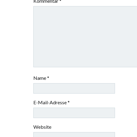
Kommentar
*
Name
*
E-Mail-Adresse
*
Website