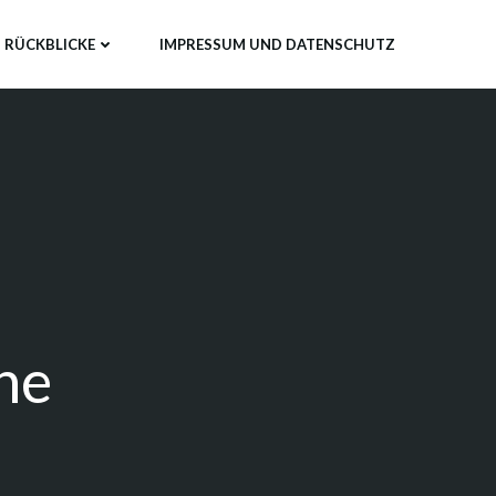
RÜCKBLICKE
IMPRESSUM UND DATENSCHUTZ
ne