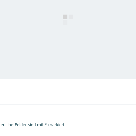
derliche Felder sind mit
*
markiert