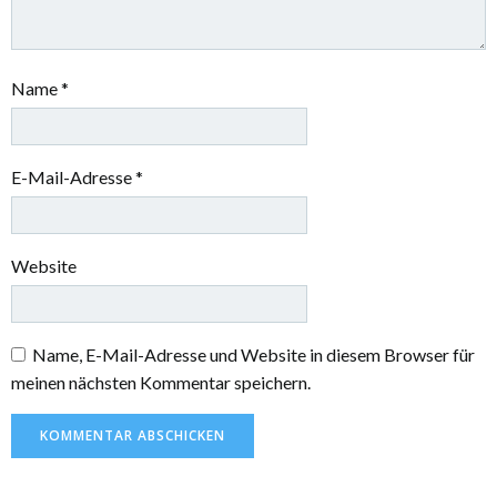
Name
*
E-Mail-Adresse
*
Website
Name, E-Mail-Adresse und Website in diesem Browser für
meinen nächsten Kommentar speichern.