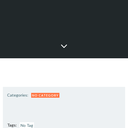
Categories:
NO CATEGORY
Tags:
No Tag