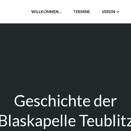
WILLKOMMEN…
TERMINE
VEREIN
Geschichte der
Blaskapelle Teublit