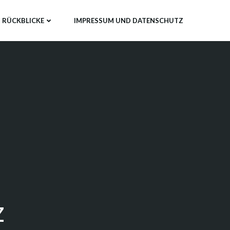
RÜCKBLICKE
IMPRESSUM UND DATENSCHUTZ
z